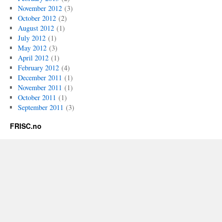
November 2012
(3)
October 2012
(2)
August 2012
(1)
July 2012
(1)
May 2012
(3)
April 2012
(1)
February 2012
(4)
December 2011
(1)
November 2011
(1)
October 2011
(1)
September 2011
(3)
FRISC.no